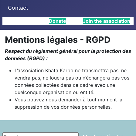
Contact
Donate
Join the association
Mentions légales - RGPD
Respect du règlement général pour la protection des
données (RGPD)
:
L’association Khata Karpo ne transmettra pas, ne
vendra pas, ne louera pas ou n’échangera pas vos
données collectées dans ce cadre avec une
quelconque organisation ou entité.
Vous pouvez nous demander à tout moment la
suppression de vos données personnelles.