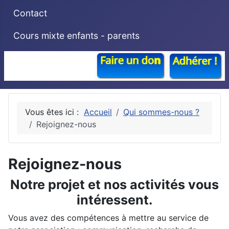
Contact
Cours mixte enfants - parents
Vous êtes ici :
Accueil
Qui sommes-nous ?
Rejoignez-nous
Rejoignez-nous
Notre projet et nos activités vous
intéressent.
Vous avez des compétences à mettre au service de