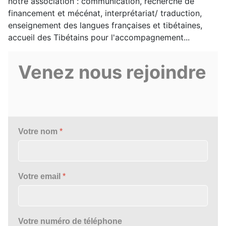
notre association : communication, recherche de
financement et mécénat, interprétariat/ traduction,
enseignement des langues françaises et tibétaines,
accueil des Tibétains pour l'accompagnement...
Venez nous rejoindre
Votre nom
*
Votre email
*
Votre numéro de téléphone