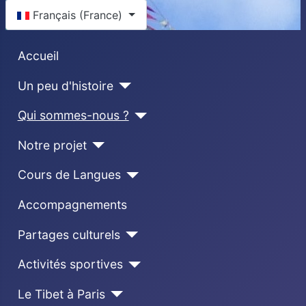
Sélectionnez votre langue
Français (France)
Accueil
Un peu d'histoire
Qui sommes-nous ?
Notre projet
Cours de Langues
Accompagnements
Partages culturels
Activités sportives
Le Tibet à Paris