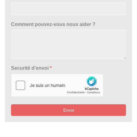
Comment pouvez-vous nous aider ?
Securité d'envoi
*
Envoi