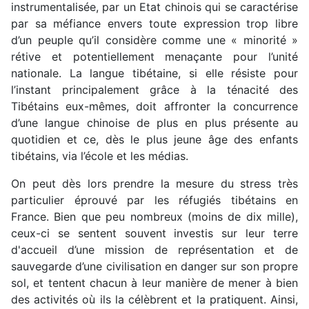
instrumentalisée, par un Etat chinois qui se caractérise
par sa méfiance envers toute expression trop libre
d’un peuple qu’il considère comme une « minorité »
rétive et potentiellement menaçante pour l’unité
nationale. La langue tibétaine, si elle résiste pour
l’instant principalement grâce à la ténacité des
Tibétains eux-mêmes, doit affronter la concurrence
d’une langue chinoise de plus en plus présente au
quotidien et ce, dès le plus jeune âge des enfants
tibétains, via l’école et les médias.
On peut dès lors prendre la mesure du stress très
particulier éprouvé par les réfugiés tibétains en
France. Bien que peu nombreux (moins de dix mille),
ceux-ci se sentent souvent investis sur leur terre
d'accueil d’une mission de représentation et de
sauvegarde d’une civilisation en danger sur son propre
sol, et tentent chacun à leur manière de mener à bien
des activités où ils la célèbrent et la pratiquent. Ainsi,