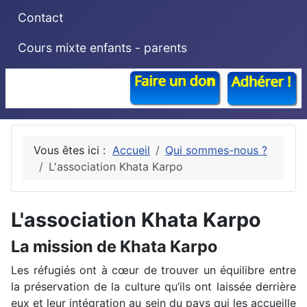
Contact
Cours mixte enfants - parents
Vous êtes ici :
Accueil
Qui sommes-nous ?
L'association Khata Karpo
L'association Khata Karpo
La mission de Khata Karpo
Les réfugiés ont à cœur de trouver un équilibre entre
la préservation de la culture qu’ils ont laissée derrière
eux et leur intégration au sein du pays qui les accueille