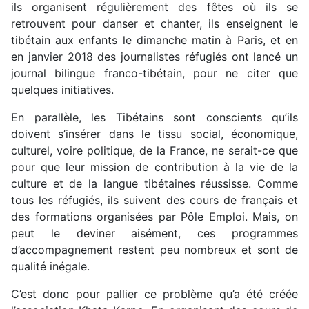
ils organisent régulièrement des fêtes où ils se
retrouvent pour danser et chanter, ils enseignent le
tibétain aux enfants le dimanche matin à Paris, et en
en janvier 2018 des journalistes réfugiés ont lancé un
journal bilingue franco-tibétain, pour ne citer que
quelques initiatives.
En parallèle, les Tibétains sont conscients qu’ils
doivent s’insérer dans le tissu social, économique,
culturel, voire politique, de la France, ne serait-ce que
pour que leur mission de contribution à la vie de la
culture et de la langue tibétaines réussisse. Comme
tous les réfugiés, ils suivent des cours de français et
des formations organisées par Pôle Emploi. Mais, on
peut le deviner aisément, ces programmes
d’accompagnement restent peu nombreux et sont de
qualité inégale.
C’est donc pour pallier ce problème qu’a été créée