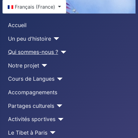
Sélectionnez votre langue
Français (France)
Accueil
Un peu d'histoire
Qui sommes-nous ?
Notre projet
Cours de Langues
Accompagnements
Partages culturels
Activités sportives
Le Tibet à Paris