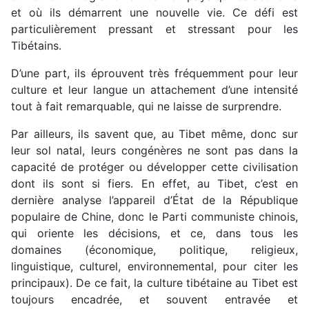
et où ils démarrent une nouvelle vie. Ce défi est
particulièrement pressant et stressant pour les
Tibétains.
D’une part, ils éprouvent très fréquemment pour leur
culture et leur langue un attachement d’une intensité
tout à fait remarquable, qui ne laisse de surprendre.
Par ailleurs, ils savent que, au Tibet même, donc sur
leur sol natal, leurs congénères ne sont pas dans la
capacité de protéger ou développer cette civilisation
dont ils sont si fiers. En effet, au Tibet, c’est en
dernière analyse l’appareil d’État de la République
populaire de Chine, donc le Parti communiste chinois,
qui oriente les décisions, et ce, dans tous les
domaines (économique, politique, religieux,
linguistique, culturel, environnemental, pour citer les
principaux). De ce fait, la culture tibétaine au Tibet est
toujours encadrée, et souvent entravée et