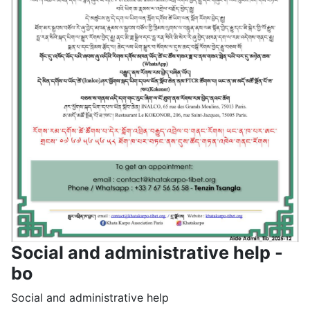
Social and administrative help -
bo
Social and administrative help