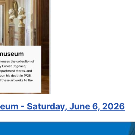
um - Saturday, June 6, 2026